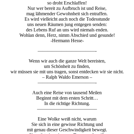
so droht Erschlaffen!
Nur wer bereit zu Aufbruch ist und Reise,
mag lähmender Gewohnheit sich entraffen.
Es wird vielleicht auch noch die Todesstunde
uns neuen Räumen jung entgegen senden:
des Lebens Ruf an uns wird niemals enden.
Wohlan denn, Herz, nimm Abschied und gesunde!
-Hermann Hesse-
————————————-
Wenn wir auch die ganze Welt bereisten,
um Schönheit zu finden,
wir müssen sie mit uns tragen, sonst entdecken wir sie nicht.
– Ralph Waldo Emerson –
————————————-
Auch eine Reise von tausend Meilen
Beginnt mit dem ersten Schritt…
In die richtige Richtung.
————————————–
Eine Wolke weiß nicht, warum
Sie sich in eine gewisse Richtung und
mit genau dieser Geschwindigkeit bewegt.