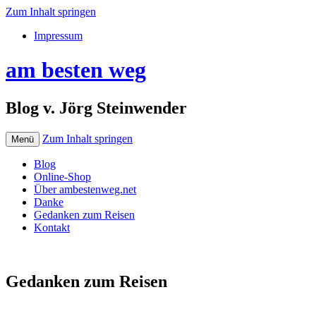
Zum Inhalt springen
Impressum
am besten weg
Blog v. Jörg Steinwender
Zum Inhalt springen
Menü
Blog
Online-Shop
Über ambestenweg.net
Danke
Gedanken zum Reisen
Kontakt
Gedanken zum Reisen