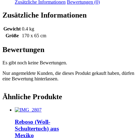
Zusätzliche Informationen
Bewertungen (0)
Zusätzliche Informationen
Gewicht
0.4 kg
Größe
170 x 65 cm
Bewertungen
Es gibt noch keine Bewertungen.
Nur angemeldete Kunden, die dieses Produkt gekauft haben, dürfen
eine Bewertung hinterlassen.
Ähnliche Produkte
Reboso (Woll-
Schultertuch) aus
Mexiko