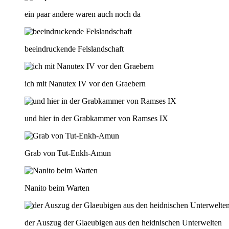
ein paar andere waren auch noch da
beeindruckende Felslandschaft
ich mit Nanutex IV vor den Graebern
und hier in der Grabkammer von Ramses IX
Grab von Tut-Enkh-Amun
Nanito beim Warten
der Auszug der Glaeubigen aus den heidnischen Unterwelten