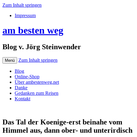
Zum Inhalt springen
Impressum
am besten weg
Blog v. Jörg Steinwender
Zum Inhalt springen
Menü
Blog
Online-Shop
Über ambestenweg.net
Danke
Gedanken zum Reisen
Kontakt
Das Tal der Koenige-erst beinahe vom
Himmel aus, dann ober- und unterirdisch