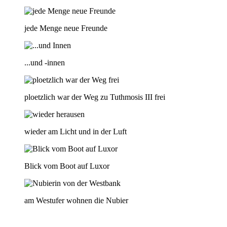
jede Menge neue Freunde
...und -innen
ploetzlich war der Weg zu Tuthmosis III frei
wieder am Licht und in der Luft
Blick vom Boot auf Luxor
am Westufer wohnen die Nubier