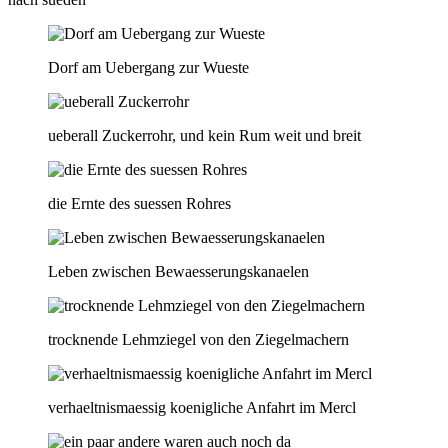
Dorf am Uebergang zur Wueste
ueberall Zuckerrohr, und kein Rum weit und breit
die Ernte des suessen Rohres
Leben zwischen Bewaesserungskanaelen
trocknende Lehmziegel von den Ziegelmachern
verhaeltnismaessig koenigliche Anfahrt im Mercl