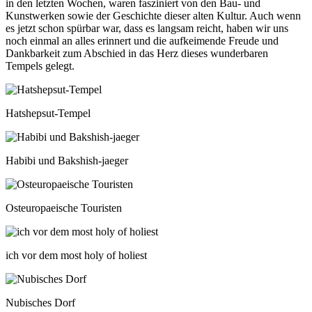
in den letzten Wochen, waren fasziniert von den Bau- und
Kunstwerken sowie der Geschichte dieser alten Kultur. Auch wenn
es jetzt schon spürbar war, dass es langsam reicht, haben wir uns
noch einmal an alles erinnert und die aufkeimende Freude und
Dankbarkeit zum Abschied in das Herz dieses wunderbaren
Tempels gelegt.
Hatshepsut-Tempel
Habibi und Bakshish-jaeger
Osteuropaeische Touristen
ich vor dem most holy of holiest
Nubisches Dorf