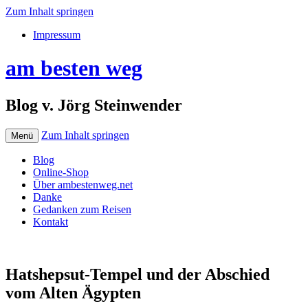
Zum Inhalt springen
Impressum
am besten weg
Blog v. Jörg Steinwender
Zum Inhalt springen
Menü
Blog
Online-Shop
Über ambestenweg.net
Danke
Gedanken zum Reisen
Kontakt
Hatshepsut-Tempel und der Abschied
vom Alten Ägypten